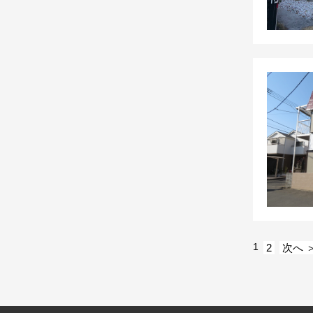
1
2
次へ 