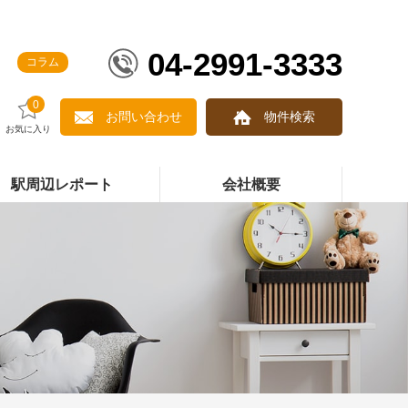
04-2991-3333
コラム
0
お問い合わせ
物件検索
お気に入り
駅周辺レポート
会社概要