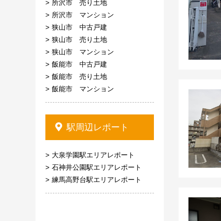
所沢市 売り土地
所沢市 マンション
狭山市 中古戸建
狭山市 売り土地
狭山市 マンション
飯能市 中古戸建
飯能市 売り土地
飯能市 マンション
駅周辺レポート
大泉学園駅エリアレポート
石神井公園駅エリアレポート
練馬高野台駅エリアレポート