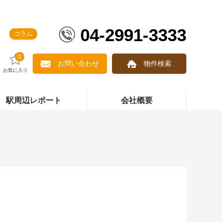
04-2991-3333
コラム
0
お問い合わせ
物件検索
お気に入り
駅周辺レポート
会社概要