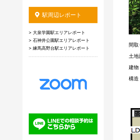
駅周辺レポート
大泉学園駅エリアレポート
石神井公園駅エリアレポート
間取
練馬高野台駅エリアレポート
土地
建物：
構造