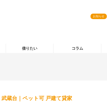
お知らせ
借りたい
コラム
 武蔵台｜ペット可 戸建て貸家