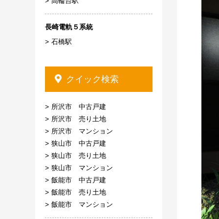
高輪台駅
長崎電軌５系統
石橋駅
クイック検索
所沢市 中古戸建
所沢市 売り土地
所沢市 マンション
狭山市 中古戸建
狭山市 売り土地
狭山市 マンション
飯能市 中古戸建
飯能市 売り土地
飯能市 マンション