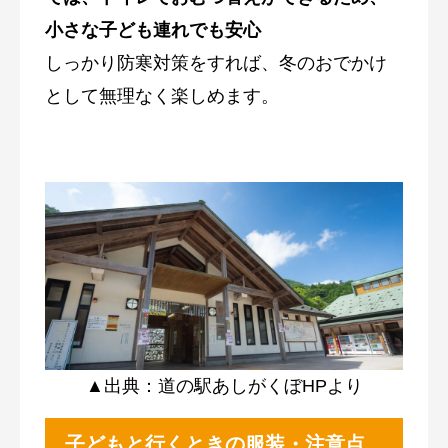
小さな子ども連れでも安心
しっかり防寒対策をすれば、冬のおでかけ
として無理なく楽しめます。
▲出典：道の駅あしがくぼHPより
子どもと行くときの服装・注意点