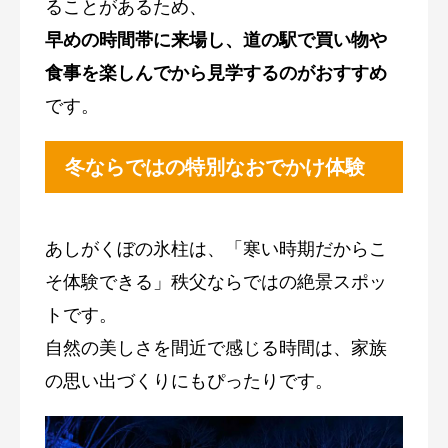
ることがあるため、
早めの時間帯に来場し、道の駅で買い物や
食事を楽しんでから見学するのがおすすめ
です。
冬ならではの特別なおでかけ体験
あしがくぼの氷柱は、「寒い時期だからこ
そ体験できる」秩父ならではの絶景スポッ
トです。
自然の美しさを間近で感じる時間は、家族
の思い出づくりにもぴったりです。