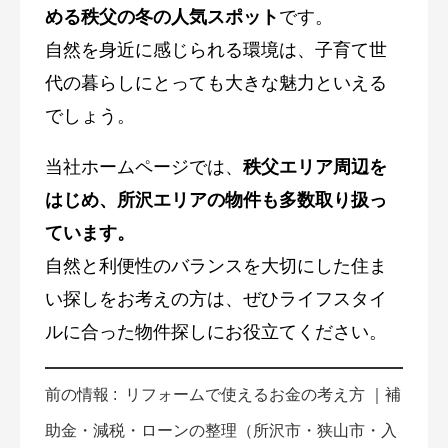
める秩父の冬の人気スポット
です。
自然を身近に感じられる環境は、子育て世
代の暮らしにとっても大きな魅力といえる
でしょう。
当社ホームページでは、
秩父エリア周辺を
はじめ、所沢エリアの物件も多数取り扱っ
ています。
自然と利便性のバランスを大切にした住ま
い探しをお考えの方は、ぜひライフスタイ
ルに合った物件探しにお役立てください。
前の情報 :
リフォームで使えるお金の考え方 ｜補
助金・減税・ローンの整理（所沢市・狭山市・入