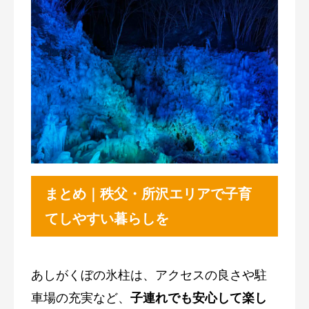
まとめ｜秩父・所沢エリアで子育
てしやすい暮らしを
あしがくぼの氷柱は、アクセスの良さや駐
車場の充実など、
子連れでも安心して楽し