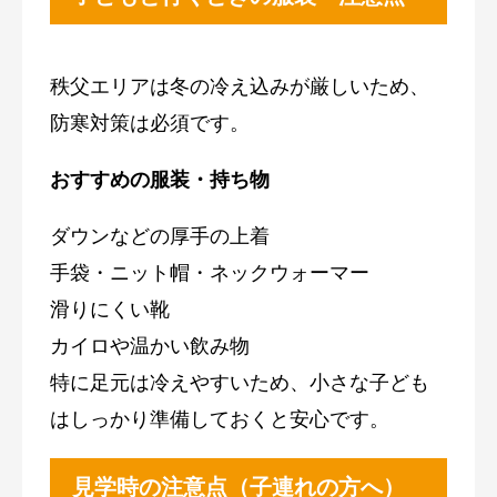
秩父エリアは冬の冷え込みが厳しいため、
防寒対策は必須です。
おすすめの服装・持ち物
ダウンなどの厚手の上着
手袋・ニット帽・ネックウォーマー
滑りにくい靴
カイロや温かい飲み物
特に足元は冷えやすいため、小さな子ども
はしっかり準備しておくと安心です。
見学時の注意点（子連れの方へ）