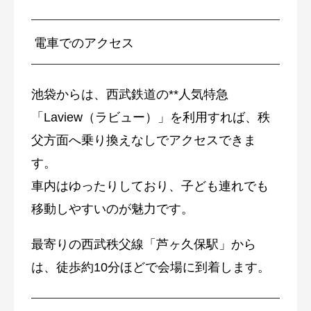
電車でのアクセス
池袋からは、西武鉄道の**人気特急
「Laview（ラビュー）」を利用すれば、秩
父方面へ乗り換えなしでアクセスできま
す。
車内はゆったりしており、子ども連れでも
移動しやすいのが魅力です。
最寄りの西武秩父線「芦ヶ久保駅」から
は、徒歩約10分ほどで会場に到着します。