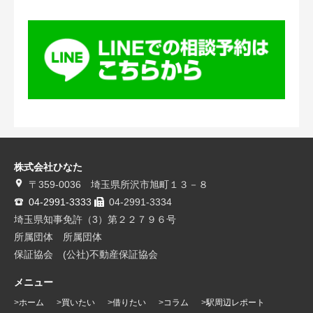
株式会社ひなた
〒359-0036 埼玉県所沢市旭町１３－８
04-2991-3333
04-2991-3334
埼玉県知事免許（3）第２２７９６号
所属団体 所属団体
保証協会 (公社)不動産保証協会
メニュー
ホーム
買いたい
借りたい
コラム
駅周辺レポート