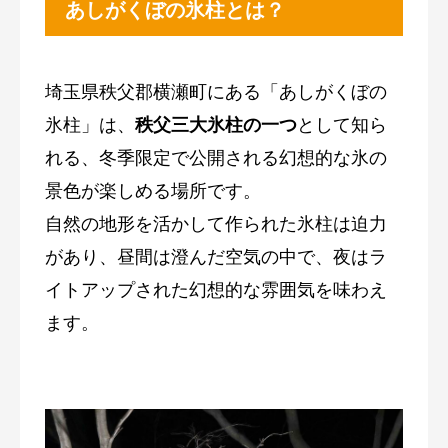
あしがくぼの氷柱とは？
埼玉県秩父郡横瀬町にある「あしがくぼの
氷柱」は、
秩父三大氷柱の一つ
として知ら
れる、冬季限定で公開される幻想的な氷の
景色が楽しめる場所です。
自然の地形を活かして作られた氷柱は迫力
があり、昼間は澄んだ空気の中で、夜はラ
イトアップされた幻想的な雰囲気を味わえ
ます。