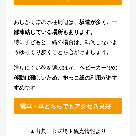
あしがくぼの氷柱周辺は、
坂道が多く、一
部凍結している場所もあります。
特に子どもと一緒の場合は、転倒しないよ
う
ゆっくり歩く
ことを心がけましょう。
滑りにくい靴を選ぶほか、
ベビーカーでの
移動は難しいため、抱っこ紐の利用がおす
すめ
です
電車・車どちらでもアクセス良好
▲出典：公式埼玉観光情報より