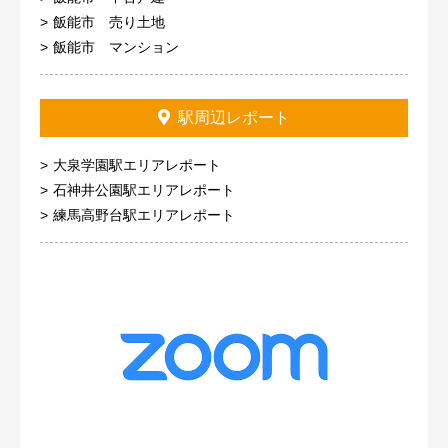
飯能市 売り土地
飯能市 マンション
駅周辺レポート
大泉学園駅エリアレポート
石神井公園駅エリアレポート
練馬高野台駅エリアレポート