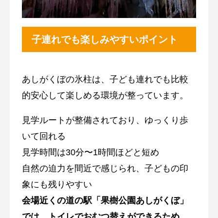
子連れでも楽しみやすいポイント
あしがくぼの氷柱は、子ども連れでも比較
的安心して楽しめる環境が整っています。
見学ルートが整備されており、ゆっくり歩
いて回れる
見学時間は30分〜1時間ほどと短め
自然の迫力を間近で感じられ、子どもの印
象にも残りやすい
会場近くの道の駅「果樹公園あしがくぼ」
では、トイレでおむつ替えができるため、