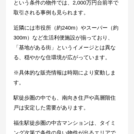
という条件の物件では、2,000万円台前半で
取引される事例も見られます。
近隣には市役所（約240m）やスーパー（約
300m）など生活利便施設が揃っており、
「基地がある街」というイメージとは異な
る、穏やかな住環境が広がっています。
※具体的な販売情報は時期により変動しま
す。
駅徒歩圏の中でも、南向き住戸や高層階住
戸は安定した需要があります。
福生駅徒歩圏の中古マンションは、タイミ
ング次第で条件の良い物件が出るエリアで