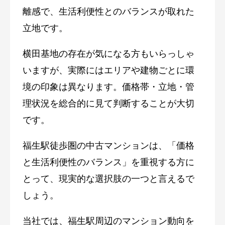
離感で、生活利便性とのバランスが取れた
立地です。
横田基地の存在が気になる方もいらっしゃ
いますが、実際にはエリアや建物ごとに環
境の印象は異なります。価格帯・立地・管
理状況を総合的に見て判断することが大切
です。
福生駅徒歩圏の中古マンションは、「価格
と生活利便性のバランス」を重視する方に
とって、現実的な選択肢の一つと言えるで
しょう。
当社では、福生駅周辺のマンション動向を