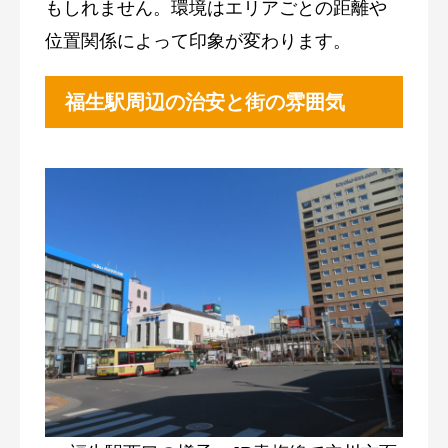
もしれません。環境はエリアごとの距離や
位置関係によって印象が変わります。
福生駅周辺の治安と街の雰囲気