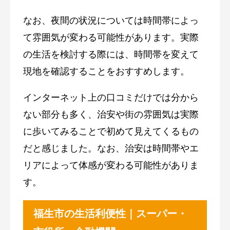
なお、夜間の状況については時間帯によっ
て雰囲気が変わる可能性があります。実際
の生活を検討する際には、時間帯を変えて
現地を確認することをおすすめします。
インターネット上の口コミだけでは分から
ない部分も多く、治安や街の雰囲気は実際
に歩いてみることで初めて見えてくるもの
だと感じました。なお、治安は時間帯やエ
リアによって体感が変わる可能性がありま
す。
福生市の生活利便性｜スーパー・