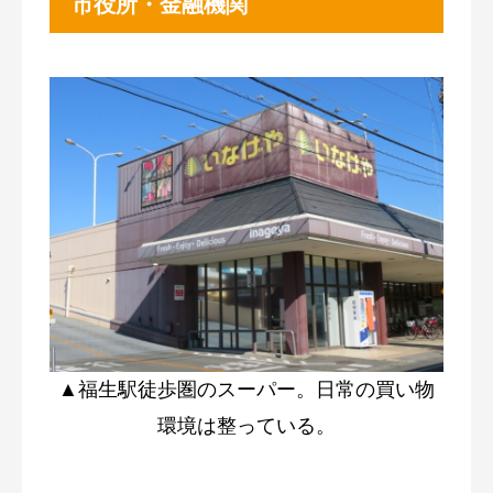
市役所・金融機関
▲福生駅徒歩圏のスーパー。日常の買い物
環境は整っている。