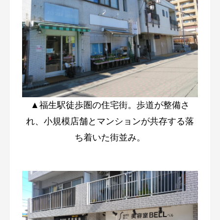
▲福生駅徒歩圏の住宅街。歩道が整備さ
れ、小規模店舗とマンションが共存する落
ち着いた街並み。