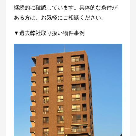
継続的に確認しています。具体的な条件が
ある方は、お気軽にご相談ください。
▼過去弊社取り扱い物件事例