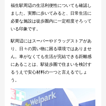
福生駅周辺の生活利便性についても確認し
ました。実際に歩いてみると、日常生活に
必要な施設は徒歩圏内に一定程度そろって
いる印象です。
駅周辺にはスーパーやドラッグストアがあ
り、日々の買い物に困る環境ではありませ
ん。車がなくても生活が完結できる距離感
にあることは、駅徒歩圏で住まいを検討す
るうえで安心材料の一つと言えるでしょ
う。