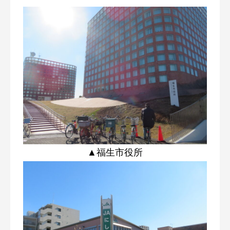
▲福生市役所