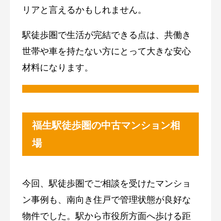
リアと言えるかもしれません。
駅徒歩圏で生活が完結できる点は、共働き
世帯や車を持たない方にとって大きな安心
材料になります。
福生駅徒歩圏の中古マンション相
場
今回、駅徒歩圏でご相談を受けたマンショ
ン事例も、南向き住戸で管理状態が良好な
物件でした。駅から市役所方面へ歩ける距