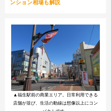
ンション相場も解説
▲福生駅前の商業エリア。日常利用できる
店舗が並び、生活の動線は想像以上にコン