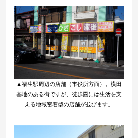
▲福生駅周辺の店舗（市役所方面）。横田
基地のある街ですが、徒歩圏には生活を支
える地域密着型の店舗が並びます。