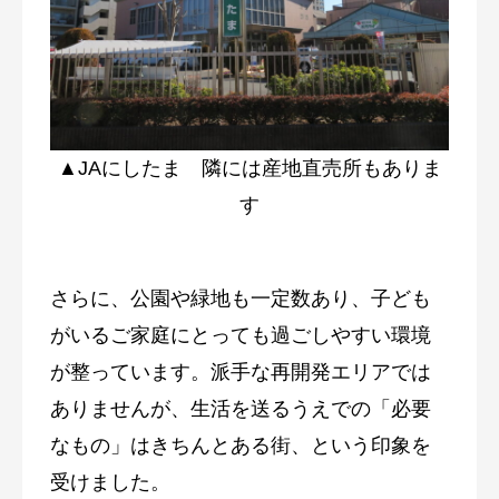
▲JAにしたま 隣には産地直売所もありま
す
さらに、公園や緑地も一定数あり、子ども
がいるご家庭にとっても過ごしやすい環境
が整っています。派手な再開発エリアでは
ありませんが、生活を送るうえでの「必要
なもの」はきちんとある街、という印象を
受けました。