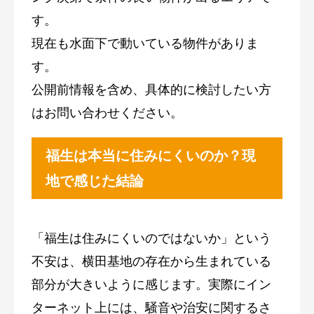
す。
現在も水面下で動いている物件がありま
す。
公開前情報を含め、具体的に検討したい方
はお問い合わせください。
福生は本当に住みにくいのか？現
地で感じた結論
「福生は住みにくいのではないか」という
不安は、横田基地の存在から生まれている
部分が大きいように感じます。実際にイン
ターネット上には、騒音や治安に関するさ