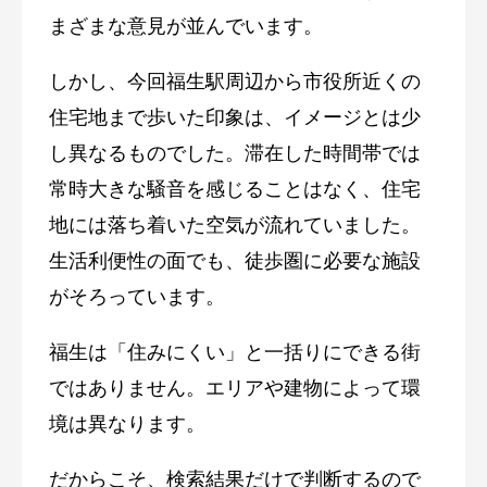
まざまな意見が並んでいます。
しかし、今回福生駅周辺から市役所近くの
住宅地まで歩いた印象は、イメージとは少
し異なるものでした。滞在した時間帯では
常時大きな騒音を感じることはなく、住宅
地には落ち着いた空気が流れていました。
生活利便性の面でも、徒歩圏に必要な施設
がそろっています。
福生は「住みにくい」と一括りにできる街
ではありません。エリアや建物によって環
境は異なります。
だからこそ、検索結果だけで判断するので