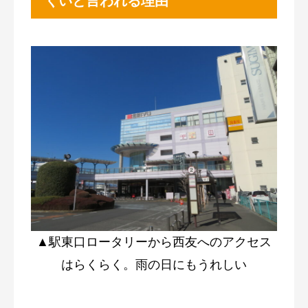
くいと言われる理由
▲駅東口ロータリーから西友へのアクセス
はらくらく。雨の日にもうれしい