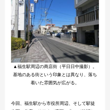
▲福生駅周辺の商店街（平日日中撮影）。
基地のある街という印象とは異なり、落ち
着いた雰囲気が広がる。
今回、福生駅から市役所周辺、そして駅徒