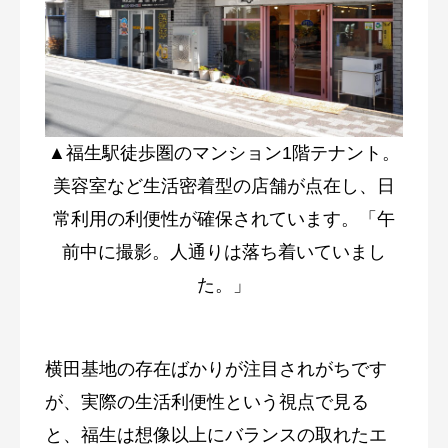
▲福生駅徒歩圏のマンション1階テナント。
美容室など生活密着型の店舗が点在し、日
常利用の利便性が確保されています。「午
前中に撮影。人通りは落ち着いていまし
た。」
横田基地の存在ばかりが注目されがちです
が、実際の生活利便性という視点で見る
と、福生は想像以上にバランスの取れたエ