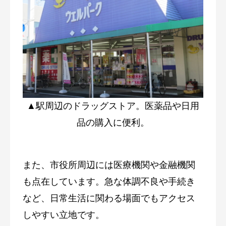
▲駅周辺のドラッグストア。医薬品や日用
品の購入に便利。
また、市役所周辺には医療機関や金融機関
も点在しています。急な体調不良や手続き
など、日常生活に関わる場面でもアクセス
しやすい立地です。