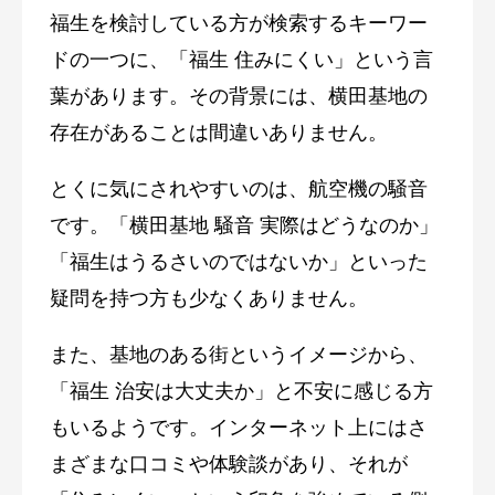
福生を検討している方が検索するキーワー
ドの一つに、「福生 住みにくい」という言
葉があります。その背景には、横田基地の
存在があることは間違いありません。
とくに気にされやすいのは、航空機の騒音
です。「横田基地 騒音 実際はどうなのか」
「福生はうるさいのではないか」といった
疑問を持つ方も少なくありません。
また、基地のある街というイメージから、
「福生 治安は大丈夫か」と不安に感じる方
もいるようです。インターネット上にはさ
まざまな口コミや体験談があり、それが