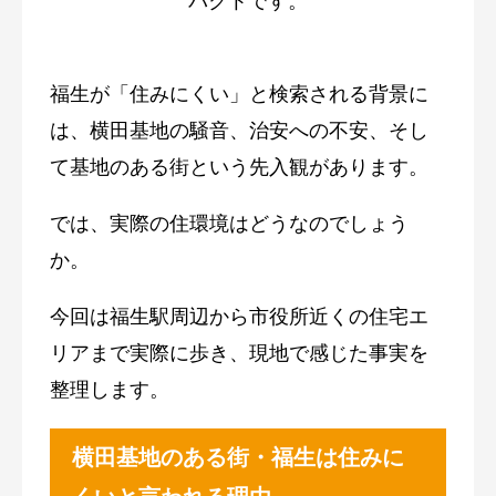
パクトです。
福生が「住みにくい」と検索される背景に
は、横田基地の騒音、治安への不安、そし
て基地のある街という先入観があります。
では、実際の住環境はどうなのでしょう
か。
今回は福生駅周辺から市役所近くの住宅エ
リアまで実際に歩き、現地で感じた事実を
整理します。
横田基地のある街・福生は住みに