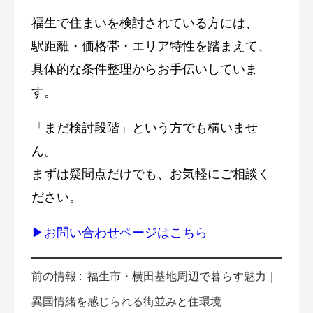
福生で住まいを検討されている方には、
駅距離・価格帯・エリア特性を踏まえて、
具体的な条件整理からお手伝いしていま
す。
「まだ検討段階」という方でも構いませ
ん。
まずは疑問点だけでも、お気軽にご相談く
ださい。
▶お問い合わせページはこちら
前の情報 :
福生市・横田基地周辺で暮らす魅力｜
異国情緒を感じられる街並みと住環境