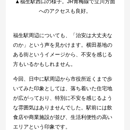
▲福生駅西口の様子。JR青梅線で立川方面
へのアクセスも良好。
福生駅周辺についても、「治安は大丈夫な
のか」という声を見かけます。横田基地の
ある街というイメージから、不安を感じる
方もいるかもしれません。
今回、日中に駅周辺から市役所近くまで歩
いてみた印象としては、落ち着いた住宅地
が広がっており、特別に不安を感じるよう
な雰囲気はありませんでした。駅前には飲
食店や商業施設が並び、生活利便性の高い
エリアという印象です。