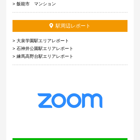
飯能市 マンション
駅周辺レポート
大泉学園駅エリアレポート
石神井公園駅エリアレポート
練馬高野台駅エリアレポート