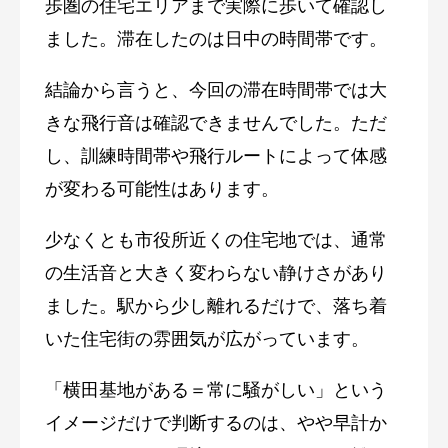
歩圏の住宅エリアまで実際に歩いて確認し
ました。滞在したのは日中の時間帯です。
結論から言うと、今回の滞在時間帯では大
きな飛行音は確認できませんでした。ただ
し、訓練時間帯や飛行ルートによって体感
が変わる可能性はあります。
少なくとも市役所近くの住宅地では、通常
の生活音と大きく変わらない静けさがあり
ました。駅から少し離れるだけで、落ち着
いた住宅街の雰囲気が広がっています。
「横田基地がある＝常に騒がしい」という
イメージだけで判断するのは、やや早計か