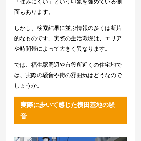
「住みにくい」という印象を強めている側
面もあります。
しかし、検索結果に並ぶ情報の多くは断片
的なものです。実際の生活環境は、エリア
や時間帯によって大きく異なります。
では、福生駅周辺や市役所近くの住宅地で
は、実際の騒音や街の雰囲気はどうなので
しょうか。
実際に歩いて感じた横田基地の騒
音