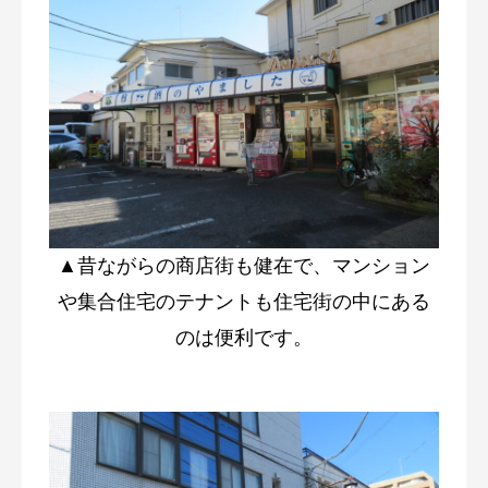
▲昔ながらの商店街も健在で、マンション
や集合住宅のテナントも住宅街の中にある
のは便利です。