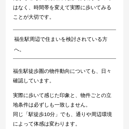
はなく、時間帯を変えて実際に歩いてみる
ことが大切です。
福生駅周辺で住まいを検討されている方
へ。
福生駅徒歩圏の物件動向についても、日々
確認しています。
実際に歩いて感じた印象と、物件ごとの立
地条件は必ずしも一致しません。
同じ「駅徒歩10分」でも、通りや周辺環境
によって体感は変わります。