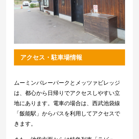
アクセス・駐車場情報
ムーミンバレーパークとメッツァビレッジ
は、都心から日帰りでアクセスしやすい立
地にあります。電車の場合は、西武池袋線
「飯能駅」からバスを利用してアクセスで
きます。