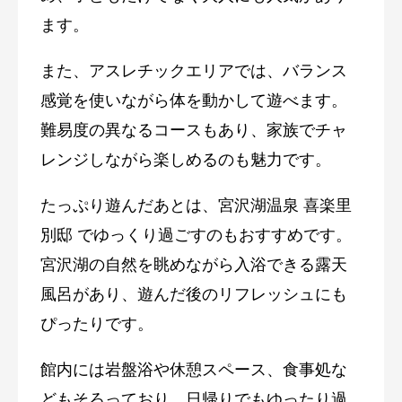
ます。
また、アスレチックエリアでは、バランス
感覚を使いながら体を動かして遊べます。
難易度の異なるコースもあり、家族でチャ
レンジしながら楽しめるのも魅力です。
たっぷり遊んだあとは、
宮沢湖温泉 喜楽里
別邸
でゆっくり過ごすのもおすすめです。
宮沢湖の自然を眺めながら入浴できる露天
風呂があり、遊んだ後のリフレッシュにも
ぴったりです。
館内には岩盤浴や休憩スペース、食事処な
どもそろっており、日帰りでもゆったり過