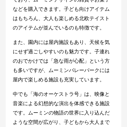
などを購入できます。子ども向けアイテム
はもちろん、大人も楽しめる北欧テイスト
のアイテムが並んでいるのも特徴です。
また、園内には屋内施設もあり、天候を気
にせず過ごしやすいのも魅力です。子連れ
のおでかけでは「急な雨が心配」という方
も多いですが、ムーミンバレーパークには
屋内で楽しめる施設も充実しています。
中でも「海のオーケストラ号」は、映像と
音楽による幻想的な演出を体感できる施設
です。ムーミンの物語の世界に入り込んだ
ような空間が広がり、子どもから大人まで