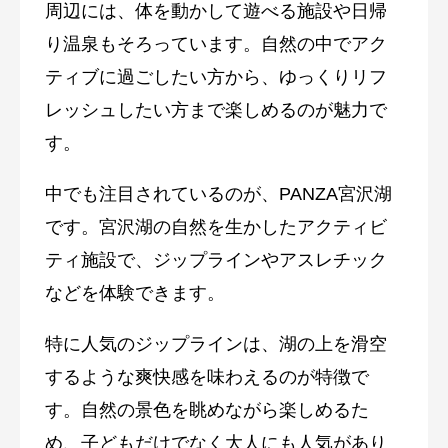
周辺には、体を動かして遊べる施設や日帰
り温泉もそろっています。自然の中でアク
ティブに過ごしたい方から、ゆっくりリフ
レッシュしたい方まで楽しめるのが魅力で
す。
中でも注目されているのが、
PANZA宮沢湖
です。宮沢湖の自然を生かしたアクティビ
ティ施設で、ジップラインやアスレチック
などを体験できます。
特に人気のジップラインは、湖の上を滑空
するような爽快感を味わえるのが特徴で
す。自然の景色を眺めながら楽しめるた
め、子どもだけでなく大人にも人気があり