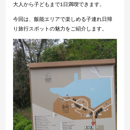
大人から子どもまで1日満喫できます。
今回は、飯能エリアで楽しめる子連れ日帰
り旅行スポットの魅力をご紹介します。