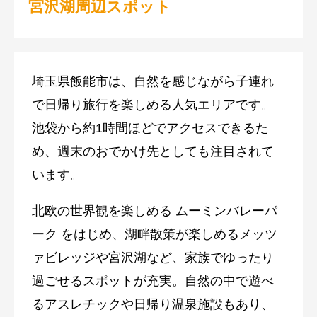
宮沢湖周辺スポット
埼玉県飯能市は、自然を感じながら子連れ
で日帰り旅行を楽しめる人気エリアです。
池袋から約1時間ほどでアクセスできるた
め、週末のおでかけ先としても注目されて
います。
北欧の世界観を楽しめる
ムーミンバレーパ
ーク
をはじめ、湖畔散策が楽しめるメッツ
ァビレッジや宮沢湖など、家族でゆったり
過ごせるスポットが充実。自然の中で遊べ
るアスレチックや日帰り温泉施設もあり、