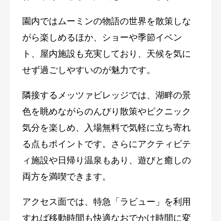
園内ではムーミンの物語の世界を散策しな
がら楽しめるほか、ショーや季節イベン
ト、屋内施設も充実しており、天候を気に
せず過ごしやすいのが魅力です。
隣接する
メッツァビレッジ
では、湖畔の景
色を眺めながらのんびり散策やピクニック
気分を楽しめ、入場無料で気軽に立ち寄れ
る点もポイントです。さらにアクティビテ
ィ施設や日帰り温泉もあり、遊びと癒しの
両方を満喫できます。
アクセス面では、特急「ラビュー」を利用
すれば移動時間も快適なおでかけ時間に変