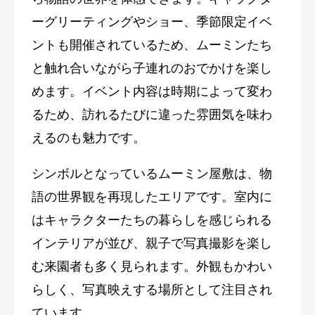
ーグリーティングやショー、季節限定イベ
ントも開催されているため、ムーミンたち
と触れ合いながら子連れのおでかけを楽し
めます。イベント内容は時期によって変わ
るため、訪れるたびに違った雰囲気を味わ
えるのも魅力です。
シンボルとなっているムーミン屋敷は、物
語の世界観を再現したエリアです。室内に
はキャラクターたちの暮らしを感じられる
インテリアが並び、親子で写真撮影を楽し
む来園者も多く見られます。外観もかわい
らしく、写真映えする場所として注目され
ています。