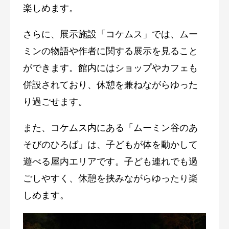
楽しめます。
さらに、展示施設「コケムス」では、ムー
ミンの物語や作者に関する展示を見ること
ができます。館内にはショップやカフェも
併設されており、休憩を兼ねながらゆった
り過ごせます。
また、コケムス内にある「ムーミン谷のあ
そびのひろば」は、子どもが体を動かして
遊べる屋内エリアです。子ども連れでも過
ごしやすく、休憩を挟みながらゆったり楽
しめます。