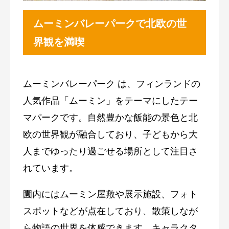
ムーミンバレーパークで北欧の世
界観を満喫
ムーミンバレーパーク は、フィンランドの
人気作品「ムーミン」をテーマにしたテー
マパークです。自然豊かな飯能の景色と北
欧の世界観が融合しており、子どもから大
人までゆったり過ごせる場所として注目さ
れています。
園内にはムーミン屋敷や展示施設、フォト
スポットなどが点在しており、散策しなが
ら物語の世界を体感できます。キャラクタ