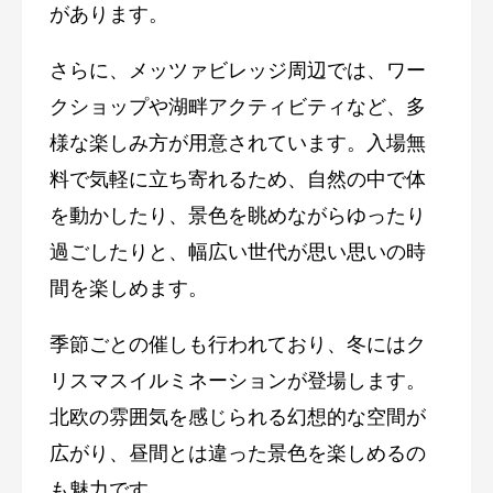
があります。
さらに、メッツァビレッジ周辺では、ワー
クショップや湖畔アクティビティなど、多
様な楽しみ方が用意されています。入場無
料で気軽に立ち寄れるため、自然の中で体
を動かしたり、景色を眺めながらゆったり
過ごしたりと、幅広い世代が思い思いの時
間を楽しめます。
季節ごとの催しも行われており、冬にはク
リスマスイルミネーションが登場します。
北欧の雰囲気を感じられる幻想的な空間が
広がり、昼間とは違った景色を楽しめるの
も魅力です。