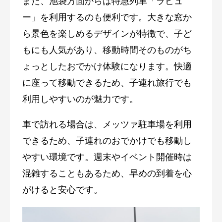
また、池袋方面からは特急列車「ラビュ
ー」を利用するのも便利です。大きな窓か
ら景色を楽しめるデザインが特徴で、子ど
もにも人気があり、移動時間そのものがち
ょっとしたおでかけ体験になります。快適
に座って移動できるため、子連れ旅行でも
利用しやすいのが魅力です。
車で訪れる場合は、メッツァ駐車場を利用
できるため、子連れのおでかけでも移動し
やすい環境です。週末やイベント開催時は
混雑することもあるため、早めの到着を心
がけると安心です。