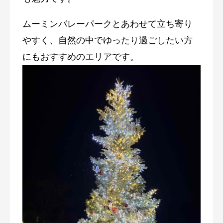
ムーミンバレーパークとあわせて立ち寄り
やすく、自然の中でゆったり過ごしたい方
にもおすすめのエリアです。