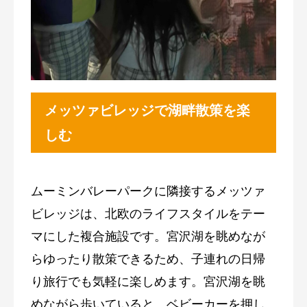
メッツァビレッジ
で湖畔散策を楽
しむ
ムーミンバレーパークに隣接するメッツァ
ビレッジは、北欧のライフスタイルをテー
マにした複合施設です。宮沢湖を眺めなが
らゆったり散策できるため、子連れの日帰
り旅行でも気軽に楽しめます。宮沢湖を眺
めながら歩いていると、ベビーカーを押し