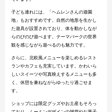
子ども連れには、「ヘムレンさんの遊園
地」もおすすめです。自然の地形を生かし
た遊具が設置されており、体を動かしなが
らのびのび遊べます。テーマパークの世界
観を感じながら遊べるのも魅力です。
さらに、北欧風メニューを楽しめるレスト
ランやカフェも充実しています。かわいら
しいスイーツや写真映えするメニューも多
く、休憩を兼ねながらゆったり過ごせま
す。
ショップには限定グッズやお土産もそろっ
ており、ムーミンデザインの雑貨やお菓子