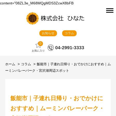
content="08ZL3e_M68MQgMDS3ZcwX8bFB
お知らせ
コラム
0
04-2991-3333
お気に入り
ホーム
コラム
飯能市｜子連れ日帰り・おでかけにおすすめ｜ム
ーミンバレーパーク・宮沢湖周辺スポット
飯能市｜子連れ日帰り・おでかけに
おすすめ｜ムーミンバレーパーク・