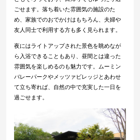
ごせます。落ち着いた雰囲気の施設のた
め、家族でのおでかけはもちろん、夫婦や
友人同士で利用する方も多く見られます。
夜にはライトアップされた景色を眺めなが
ら入浴できることもあり、昼間とは違った
雰囲気を楽しめるのも魅力です。ムーミン
バレーパークやメッツァビレッジとあわせ
て立ち寄れば、自然の中で充実した一日を
過ごせます。