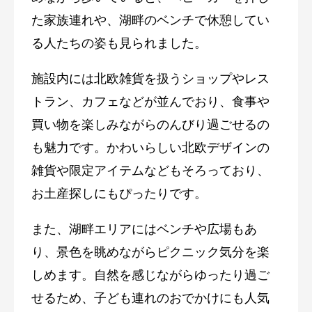
た家族連れや、湖畔のベンチで休憩してい
る人たちの姿も見られました。
施設内には北欧雑貨を扱うショップやレス
トラン、カフェなどが並んでおり、食事や
買い物を楽しみながらのんびり過ごせるの
も魅力です。かわいらしい北欧デザインの
雑貨や限定アイテムなどもそろっており、
お土産探しにもぴったりです。
また、湖畔エリアにはベンチや広場もあ
り、景色を眺めながらピクニック気分を楽
しめます。自然を感じながらゆったり過ご
せるため、子ども連れのおでかけにも人気