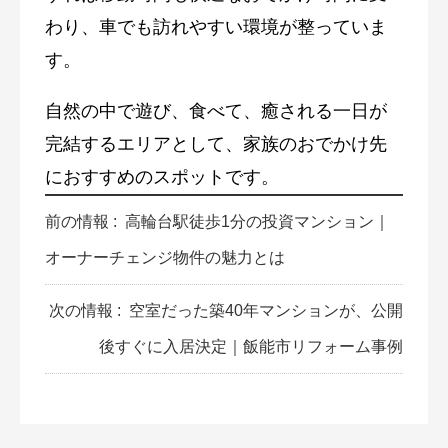
わり、車でも訪れやすい環境が整っていま
す。
自然の中で遊び、食べて、癒される一日が
完結するエリアとして、家族のおでかけ先
におすすめのスポットです。
前の情報 :
高輪台駅徒歩1分の投資マンション｜
オーナーチェンジ物件の魅力とは
次の情報 :
空室だった築40年マンションが、公開
後すぐに入居決定｜飯能市リフォーム事例