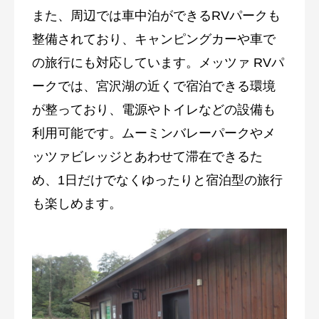
また、周辺では車中泊ができるRVパークも
整備されており、キャンピングカーや車で
の旅行にも対応しています。メッツァ RVパ
ークでは、宮沢湖の近くで宿泊できる環境
が整っており、電源やトイレなどの設備も
利用可能です。ムーミンバレーパークやメ
ッツァビレッジとあわせて滞在できるた
め、1日だけでなくゆったりと宿泊型の旅行
も楽しめます。